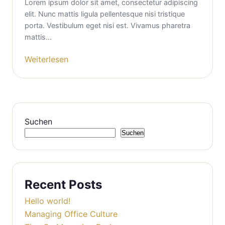
Lorem ipsum dolor sit amet, consectetur adipiscing
elit. Nunc mattis ligula pellentesque nisi tristique
porta. Vestibulum eget nisi est. Vivamus pharetra
mattis…
Weiterlesen
Suchen
Suchen
Recent Posts
Hello world!
Managing Office Culture