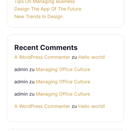
Tips On Managing Business
Design The App Of The Future
New Trends In Design
Recent Comments
A WordPress Commenter
zu
Hello world!
admin
zu
Managing Office Culture
admin
zu
Managing Office Culture
admin
zu
Managing Office Culture
A WordPress Commenter
zu
Hello world!