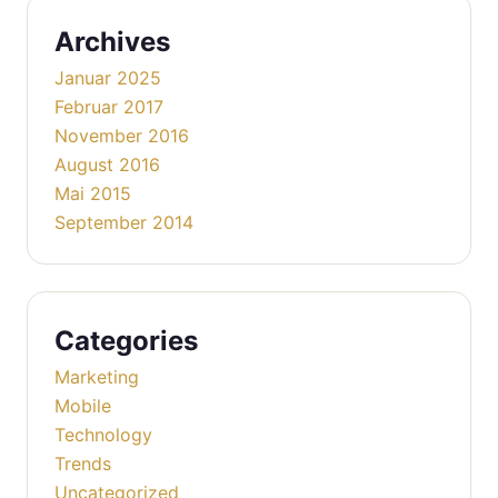
Archives
Januar 2025
Februar 2017
November 2016
August 2016
Mai 2015
September 2014
Categories
Marketing
Mobile
Technology
Trends
Uncategorized