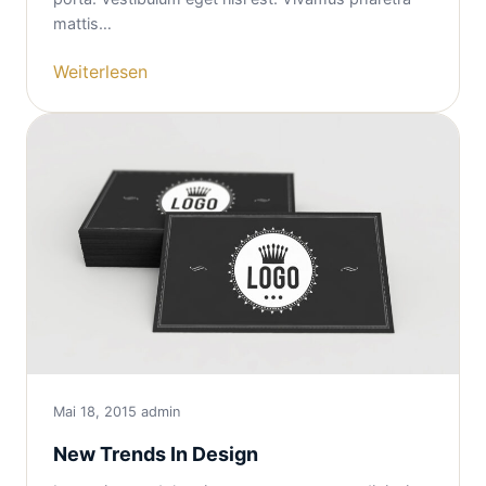
mattis…
Weiterlesen
Mai 18, 2015
admin
New Trends In Design